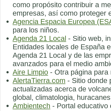
como propósito contribuir a mej
empresas, así como proteger e
Agencia Espacia Europea (ES
para los niños.
Agenda 21 Local
- Sitio web, i
Entidades locales de España 
Agenda 21 Local y de las empr
avanzados para el medio ambi
Aire Limpio
- Otra página para 
AlertaTierra.com
- Sitio donde 
actualizadas acerca de volcane
global, climatologia, huracanes
Ambientech
- Portal educativo 