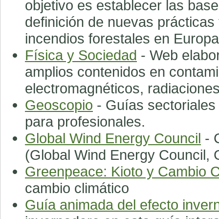
objetivo es establecer las base
definición de nuevas prácticas 
incendios forestales en Europa
Física y Sociedad
- Web elabor
amplios contenidos en contam
electromagnéticos, radiaciones 
Geoscopio
- Guías sectoriales 
para profesionales.
Global Wind Energy Council
- 
(Global Wind Energy Council
Greenpeace: Kioto y Cambio C
cambio climático
Guía animada del efecto inver