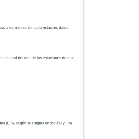
so a los índices de cada estación, datos,
e calidad del aire de las estaciones de este
as (EFA, según sus siglas en inglés) y una