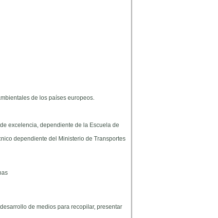
mbientales de los países europeos.
 de excelencia, dependiente de la Escuela de
nico dependiente del Ministerio de Transportes
nas
esarrollo de medios para recopilar, presentar