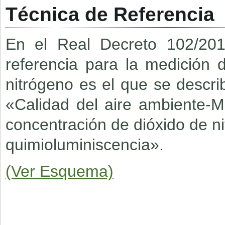
Técnica de Referencia
En el Real Decreto 102/20
referencia para la medición 
nitrógeno es el que se desc
«Calidad del aire ambiente-
concentración de dióxido de n
quimioluminiscencia».
(Ver Esquema)