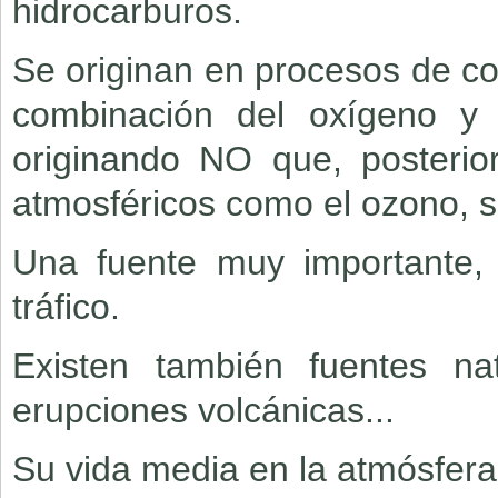
hidrocarburos.
Se originan en procesos de c
combinación del oxígeno y 
originando NO que, posterio
atmosféricos como el ozono, s
Una fuente muy importante, 
tráfico.
Existen también fuentes nat
erupciones volcánicas...
Su vida media en la atmósfera