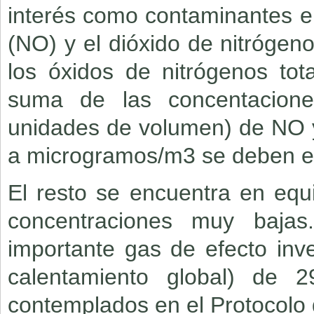
interés como contaminantes en 
(NO) y el dióxido de nitróge
los óxidos de nitrógenos to
suma de las concentacione
unidades de volumen) de NO 
a microgramos/m3 se deben e
El resto se encuentra en equi
concentraciones muy baja
importante gas de efecto in
calentamiento global) de
contemplados en el Protocolo 